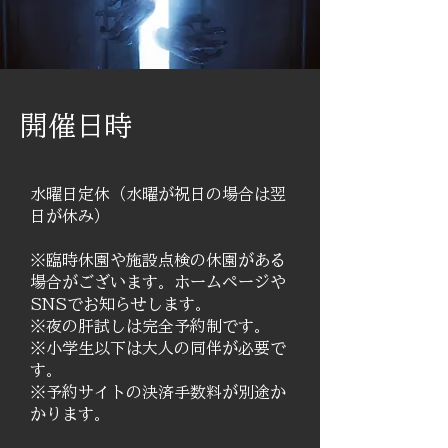
開催日時
水曜日定休（水曜が祝日の場合は翌
日が休み）​
※臨時休園や施設点検の休園がある
場合がございます。ホームページや
SNSでお知らせします。
※夜の肝試しは完全予約制です。
※小学生以下は大人の同伴が必要で
す。
※予約サイトの決済手数料が別途か
かります。