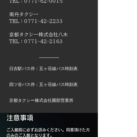
TEL：0771-62-0015
南丹タクシー
TEL：0771-42-2233
京都タクシー株式会社八木
TEL：0771-42-2163
日吉駅バス停：​五ヶ荘線バス時刻表
四ツ谷バス停：​五ヶ荘線バス時刻表
京都タクシー株式会社園部営業所
注意事項
ご入館前に必ずお読みください。同意頂けた方
のみのご入館となります。