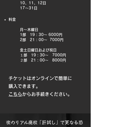
10、11、12日
17〜31日
料金
月～木曜日
1部 19：30〜 6000円
2部 21：00〜 7000円
金土日曜日および祝日
１部 19：30〜 7000円
２部 21：00〜 8000円
チケットはオンラインで簡単に
購入できます。
こちら
からお手続きください。
夜のリアル廃校「肝試し」で更なる恐